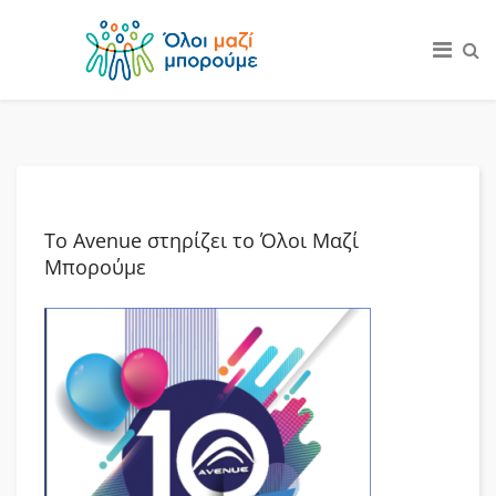
Το Avenue στηρίζει το Όλοι Μαζί
Μπορούμε