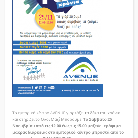
Το εμπορικό κέντρο AVENUE γιορτάζει τα δέκα του χρόνια
και στηρίζει το Όλοι Μαζί Μπορούμε.
Το Σάββατο 25
Νοεμβρίου από τις 12.00 έως τις 15.00 μαζεύει τρόφιμα
μακράς διάρκειας στο εμπορικό κέντρο μπροστά από το