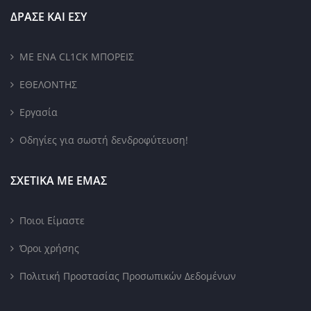
ΔΡΑΣΕ ΚΑΙ ΕΣΥ
ΜΕ ΕΝΑ CL1CK ΜΠΟΡΕΙΣ
ΕΘΕΛΟΝΤΗΣ
Εργασία
Οδηγίες για σωστή δενδροφύτευση!
ΣΧΕΤΙΚΑ ΜΕ ΕΜΑΣ
Ποιοι Είμαστε
Όροι χρήσης
Πολιτική Προστασίας Προσωπικών Δεδομένων