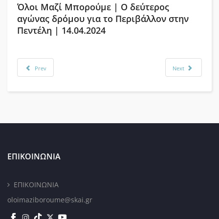
Όλοι Μαζί Μπορούμε | Ο δεύτερος
αγώνας δρόμου για το Περιβάλλον στην
Πεντέλη | 14.04.2024
Prev
Next
ΕΠΙΚΟΙΝΩΝΙΑ
ΕΠΙΚΟΙΝΩΝΙΑ
oloimaziboroume@skai.gr