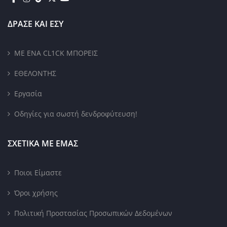
ΔΡΑΣΕ ΚΑΙ ΕΣΥ
ΜΕ ΕΝΑ CL1CK ΜΠΟΡΕΙΣ
ΕΘΕΛΟΝΤΗΣ
Εργασία
Οδηγίες για σωστή δενδροφύτευση!
ΣΧΕΤΙΚΑ ΜΕ ΕΜΑΣ
Ποιοι Είμαστε
Όροι χρήσης
Πολιτική Προστασίας Προσωπικών Δεδομένων