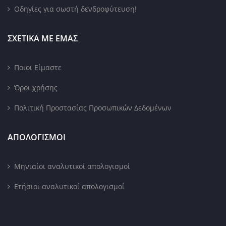
Οδηγίες για σωστή δενδροφύτευση!
ΣΧΕΤΙΚΑ ΜΕ ΕΜΑΣ
Ποιοι Είμαστε
Όροι χρήσης
Πολιτική Προστασίας Προσωπικών Δεδομένων
ΑΠΟΛΟΓΙΣΜΟΙ
Μηνιαίοι αναλυτικοί απολογισμοί
Ετήσιοι αναλυτικοί απολογισμοί