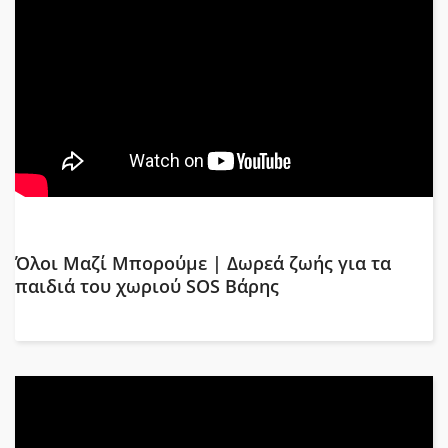
Όλοι Μαζί Μπορούμε | Δωρεά ζωής για τα
παιδιά του χωριού SOS Βάρης