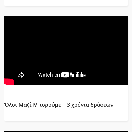
Όλοι Μαζί Μπορούμε | 3 χρόνια δράσεων