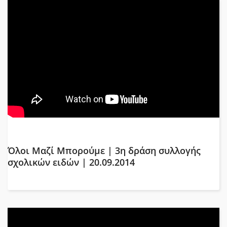
Όλοι Μαζί Μπορούμε | 3η δράση συλλογής
σχολικών ειδών | 20.09.2014