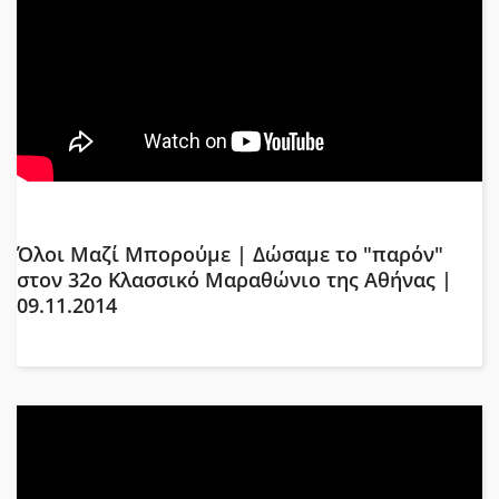
Όλοι Μαζί Μπορούμε | Δώσαμε το "παρόν"
στον 32ο Κλασσικό Μαραθώνιο της Αθήνας |
09.11.2014