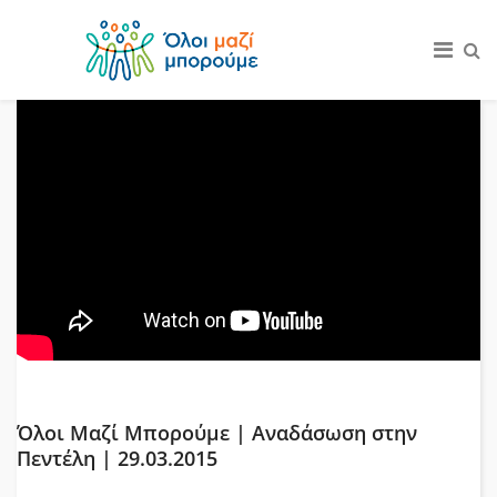
Όλοι Μαζί Μπορούμε | Αναδάσωση στην
Πεντέλη | 29.03.2015