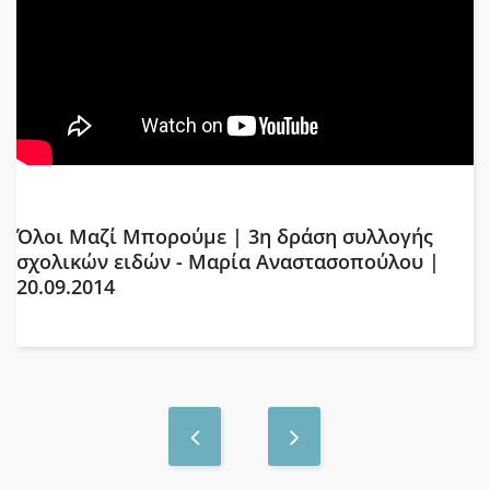
Όλοι Μαζί Μπορούμε | 3η δράση συλλογής
σχολικών ειδών - Μαρία Αναστασοπούλου |
20.09.2014