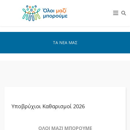
ΤΑ ΝΕΑ ΜΑΣ
Υποβρύχιοι Καθαρισμοί 2026
ΟΛΟΙ ΜΑΖΙ ΜΠΟΡΟΥΜΕ