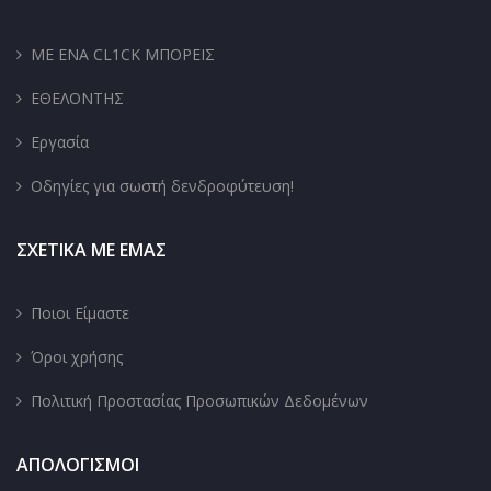
ΜΕ ΕΝΑ CL1CK ΜΠΟΡΕΙΣ
ΕΘΕΛΟΝΤΗΣ
Εργασία
Οδηγίες για σωστή δενδροφύτευση!
ΣΧΕΤΙΚΑ ΜΕ ΕΜΑΣ
Ποιοι Είμαστε
Όροι χρήσης
Πολιτική Προστασίας Προσωπικών Δεδομένων
ΑΠΟΛΟΓΙΣΜΟΙ