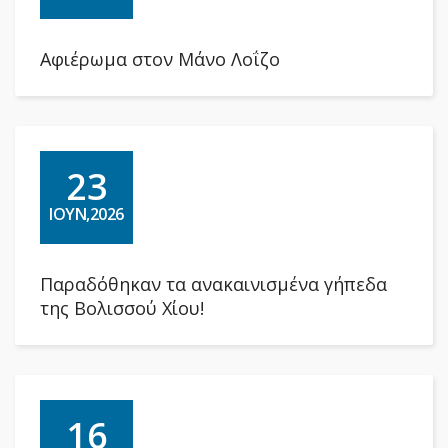
Αφιέρωμα στον Μάνο Λοΐζο
23
ΙΟΥΝ,2026
Παραδόθηκαν τα ανακαινισμένα γήπεδα
της Βολισσού Χίου!
16