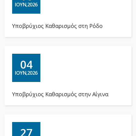
ΙΟΥΝ,2026
Υποβρύχιος Καθαρισμός στη Ρόδο
04
ΙΟΥΝ,2026
Υποβρύχιος Καθαρισμός στην Αίγινα
27