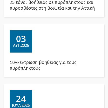
25 τόνοι βοήθειας σε πυρόπληκτους και
πυροσβέστες στη Βοιωτία και την Αττική
03
ΑΥΓ,2026
Συγκέντρωση βοήθειας για τους
πυρόπληκτους
24
ΙΟΥΛ,2026