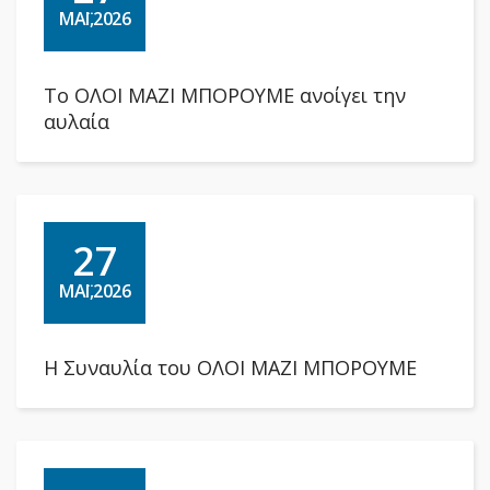
ΜΆΙ,2026
Το ΟΛΟΙ ΜΑΖΙ ΜΠΟΡΟΥΜΕ ανοίγει την
αυλαία
27
ΜΆΙ,2026
Η Συναυλία του ΟΛΟΙ ΜΑΖΙ ΜΠΟΡΟΥΜΕ