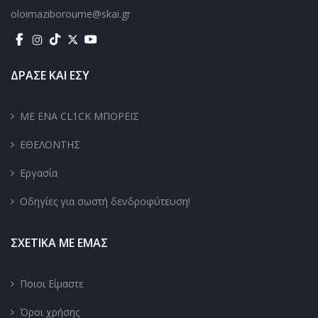
oloimaziboroume@skai.gr
ΔΡΑΣΕ ΚΑΙ ΕΣΥ
ΜΕ ΕΝΑ CL1CK ΜΠΟΡΕΙΣ
ΕΘΕΛΟΝΤΗΣ
Εργασία
Οδηγίες για σωστή δενδροφύτευση!
ΣΧΕΤΙΚΑ ΜΕ ΕΜΑΣ
Ποιοι Είμαστε
Όροι χρήσης