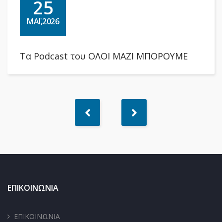
25
ΜΆΙ,2026
Τα Podcast του ΟΛΟΙ ΜΑΖΙ ΜΠΟΡΟΥΜΕ
ΕΠΙΚΟΙΝΩΝΙΑ
ΕΠΙΚΟΙΝΩΝΙΑ