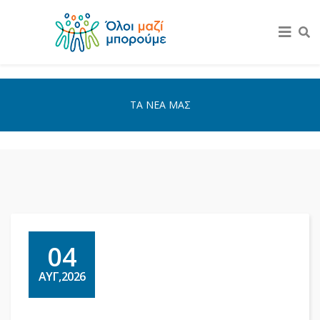
ΤΑ ΝΕΑ ΜΑΣ
04
ΑΥΓ,2026