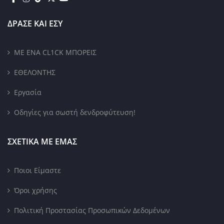
ΔΡΑΣΕ ΚΑΙ ΕΣΥ
ΜΕ ΕΝΑ CL1CK ΜΠΟΡΕΙΣ
ΕΘΕΛΟΝΤΗΣ
Εργασία
Οδηγίες για σωστή δενδροφύτευση!
ΣΧΕΤΙΚΑ ΜΕ ΕΜΑΣ
Ποιοι Είμαστε
Όροι χρήσης
Πολιτική Προστασίας Προσωπικών Δεδομένων