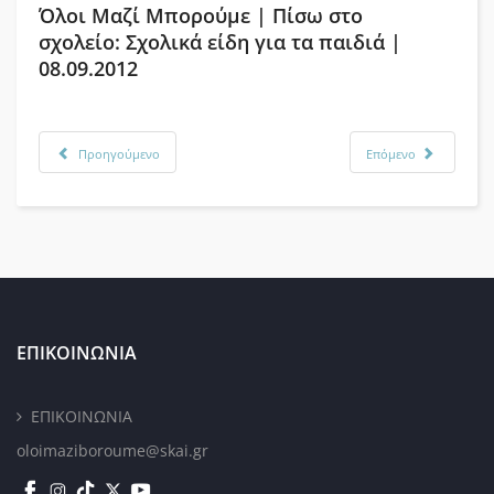
Όλοι Μαζί Μπορούμε | Πίσω στο
σχολείο: Σχολικά είδη για τα παιδιά |
08.09.2012
Προηγούμενο
Επόμενο
ΕΠΙΚΟΙΝΩΝΙΑ
ΕΠΙΚΟΙΝΩΝΙΑ
oloimaziboroume@skai.gr