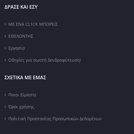
ΔΡΑΣΕ ΚΑΙ ΕΣΥ
ΜΕ ΕΝΑ CL1CK ΜΠΟΡΕΙΣ
ΕΘΕΛΟΝΤΗΣ
Εργασία
Οδηγίες για σωστή δενδροφύτευση!
ΣΧΕΤΙΚΑ ΜΕ ΕΜΑΣ
Ποιοι Είμαστε
Όροι χρήσης
Πολιτική Προστασίας Προσωπικών Δεδομένων