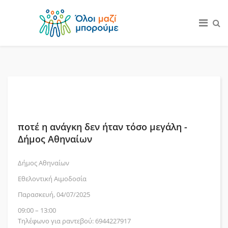
ποτέ η ανάγκη δεν ήταν τόσο μεγάλη -
Δήμος Αθηναίων
Δήμος Αθηναίων
Εθελοντική Αιμοδοσία
Παρασκευή, 04/07/2025
09:00 – 13:00
Τηλέφωνο για ραντεβού: 6944227917