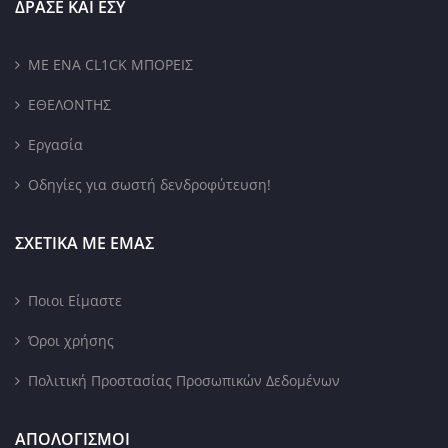
ΔΡΑΣΕ ΚΑΙ ΕΣΥ
ΜΕ ΕΝΑ CL1CK ΜΠΟΡΕΙΣ
ΕΘΕΛΟΝΤΗΣ
Εργασία
Οδηγίες για σωστή δενδροφύτευση!
ΣΧΕΤΙΚΑ ΜΕ ΕΜΑΣ
Ποιοι Είμαστε
Όροι χρήσης
Πολιτική Προστασίας Προσωπικών Δεδομένων
ΑΠΟΛΟΓΙΣΜΟΙ