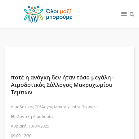
ποτέ η ανάγκη δεν ήταν τόσο μεγάλη -
Αιμοδοτικός Σύλλογος Μακρυχωρίου
Τεμπών
Αιμοδοτικός Σύλλογος Μακρυχωρίου Τεμπών
Εθελοντική Αιμοδοσία
Κυριακή, 13/04/2025
09:00-12:30