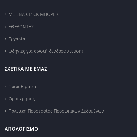
ΜΕ ΕΝΑ CL1CK ΜΠΟΡΕΙΣ
ΕΘΕΛΟΝΤΗΣ
Εργασία
Οδηγίες για σωστή δενδροφύτευση!
ΣΧΕΤΙΚΑ ΜΕ ΕΜΑΣ
Ποιοι Είμαστε
Όροι χρήσης
Πολιτική Προστασίας Προσωπικών Δεδομένων
ΑΠΟΛΟΓΙΣΜΟΙ