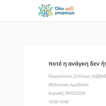
ποτέ η ανάγκη δεν 
Εξωραϊστικός Σύλλογος Καββα
Εθελοντική Αιμοδοσία
Κυριακή, 09/02/2025
10:00-14:00