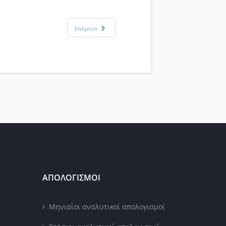
Επόμενο
ΑΠΟΛΟΓΙΣΜΟΙ
Μηνιαίοι αναλυτικοί απολογισμοί