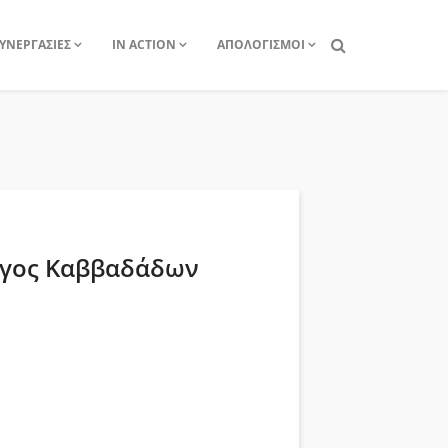
ΥΝΕΡΓΑΣΙΕΣ
IN ACTION
ΑΠΟΛΟΓΙΣΜΟΙ
λογος Καββαδάδων