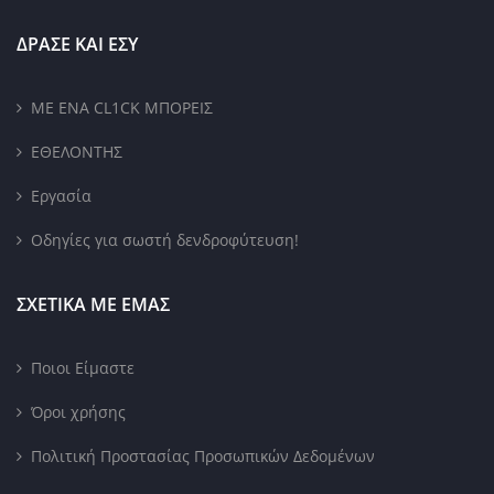
ΔΡΑΣΕ ΚΑΙ ΕΣΥ
ΜΕ ΕΝΑ CL1CK ΜΠΟΡΕΙΣ
ΕΘΕΛΟΝΤΗΣ
Εργασία
Οδηγίες για σωστή δενδροφύτευση!
ΣΧΕΤΙΚΑ ΜΕ ΕΜΑΣ
Ποιοι Είμαστε
Όροι χρήσης
Πολιτική Προστασίας Προσωπικών Δεδομένων