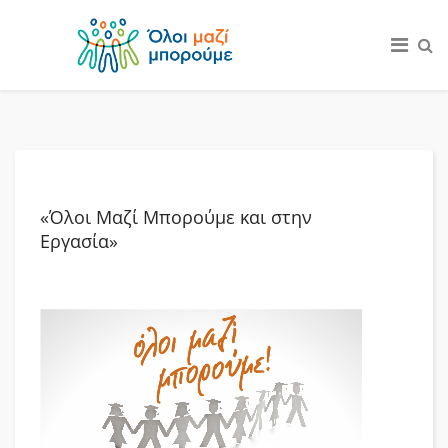
«Όλοι Μαζί Μπορούμε και στην
Εργασία»