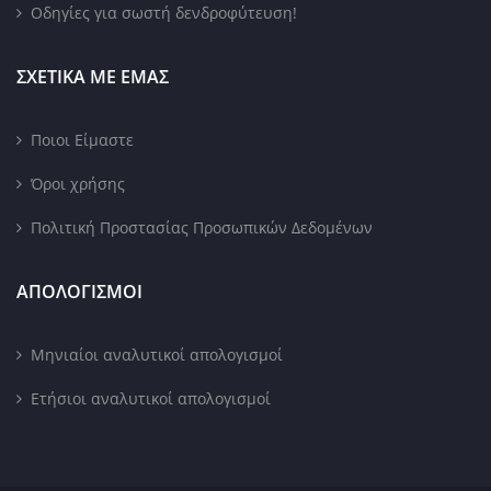
Οδηγίες για σωστή δενδροφύτευση!
ΣΧΕΤΙΚΑ ΜΕ ΕΜΑΣ
Ποιοι Είμαστε
Όροι χρήσης
Πολιτική Προστασίας Προσωπικών Δεδομένων
ΑΠΟΛΟΓΙΣΜΟΙ
Μηνιαίοι αναλυτικοί απολογισμοί
Ετήσιοι αναλυτικοί απολογισμοί