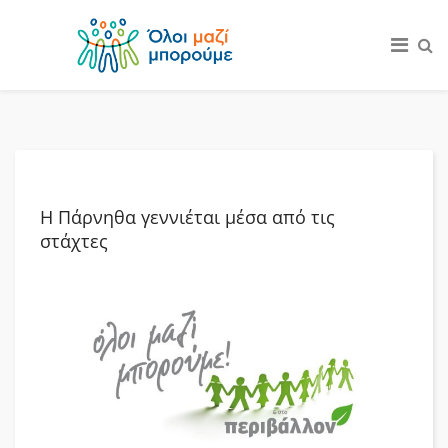
Η Πάρνηθα γεννιέται μέσα από τις
στάχτες