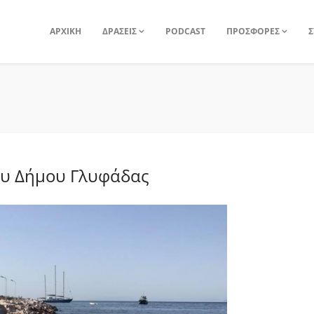
ΑΡΧΙΚΗ
ΔΡΑΣΕΙΣ
PODCAST
ΠΡΟΣΦΟΡΕΣ
Σ
ου Δήμου Γλυφάδας