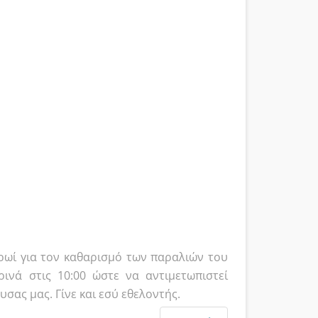
ωί για τον καθαρισμό των παραλιών του
ινά στις 10:00 ώστε να αντιμετωπιστεί
σας μας. Γίνε και εσύ εθελοντής.