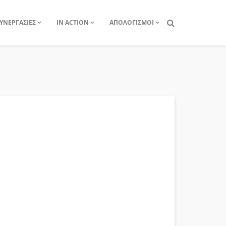
ΥΝΕΡΓΑΣΙΕΣ
IN ACTION
ΑΠΟΛΟΓΙΣΜΟΙ