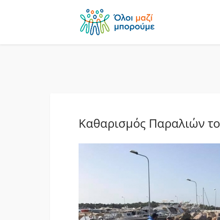
Καθαρισμός Παραλιών τ