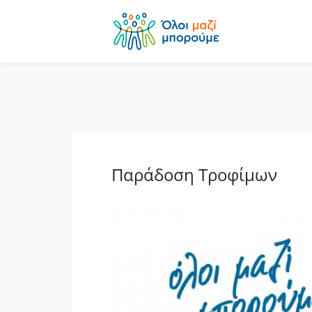
Παράδοση Τροφίμων