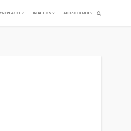
ΥΝΕΡΓΑΣΙΕΣ
IN ACTION
ΑΠΟΛΟΓΙΣΜΟΙ