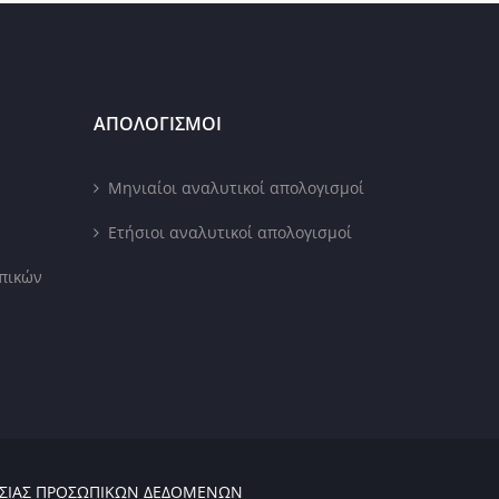
ΑΠΟΛΟΓΙΣΜΟΙ
Μηνιαίοι αναλυτικοί απολογισμοί
Ετήσιοι αναλυτικοί απολογισμοί
πικών
ΑΣΊΑΣ ΠΡΟΣΩΠΙΚΏΝ ΔΕΔΟΜΈΝΩΝ