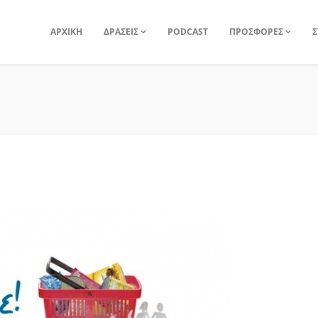
ΑΡΧΙΚΗ
ΔΡΑΣΕΙΣ
PODCAST
ΠΡΟΣΦΟΡΕΣ
Σ