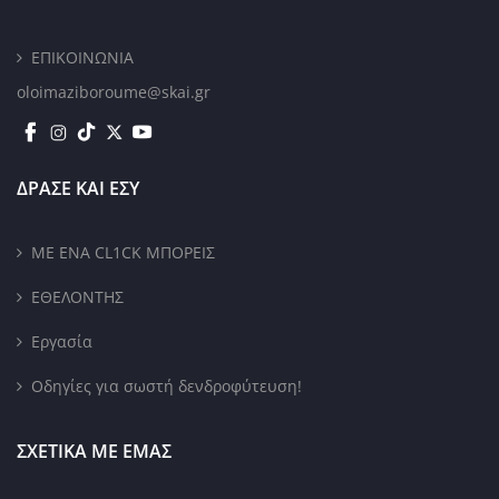
ΕΠΙΚΟΙΝΩΝΙΑ
oloimaziboroume@skai.gr
ΔΡΑΣΕ ΚΑΙ ΕΣΥ
ΜΕ ΕΝΑ CL1CK ΜΠΟΡΕΙΣ
ΕΘΕΛΟΝΤΗΣ
Εργασία
Οδηγίες για σωστή δενδροφύτευση!
ΣΧΕΤΙΚΑ ΜΕ ΕΜΑΣ