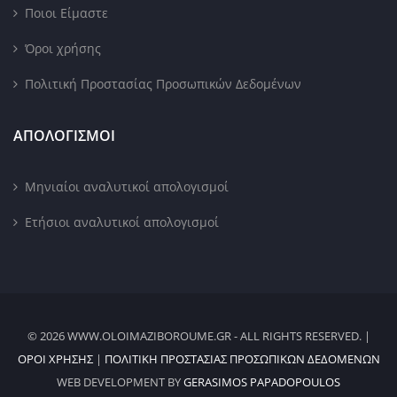
Ποιοι Είμαστε
Όροι χρήσης
Πολιτική Προστασίας Προσωπικών Δεδομένων
ΑΠΟΛΟΓΙΣΜΟΙ
Μηνιαίοι αναλυτικοί απολογισμοί
Ετήσιοι αναλυτικοί απολογισμοί
© 2026 WWW.OLOIMAZIBOROUME.GR - ALL RIGHTS RESERVED. |
ΌΡΟΙ ΧΡΉΣΗΣ
|
ΠΟΛΙΤΙΚΉ ΠΡΟΣΤΑΣΊΑΣ ΠΡΟΣΩΠΙΚΏΝ ΔΕΔΟΜΈΝΩΝ
WEB DEVELOPMENT BY
GERASIMOS PAPADOPOULOS