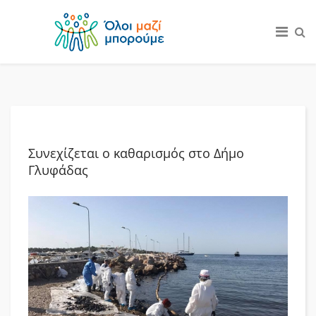
Συνεχίζεται ο καθαρισμός στο Δήμο
Γλυφάδας