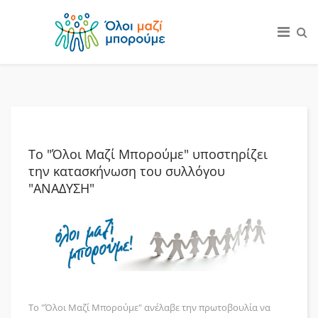
Το "Όλοι Μαζί Μπορούμε" υποστηρίζει
την κατασκήνωση του συλλόγου
"ΑΝΑΔΥΣΗ"
Το "Όλοι Μαζί Μπορούμε" ανέλαβε την πρωτοβουλία να