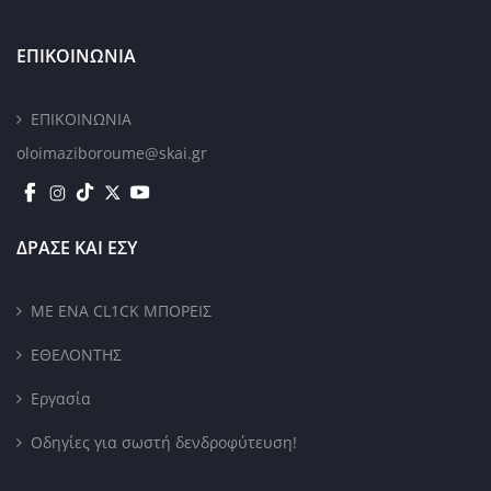
ΕΠΙΚΟΙΝΩΝΙΑ
ΕΠΙΚΟΙΝΩΝΙΑ
oloimaziboroume@skai.gr
ΔΡΑΣΕ ΚΑΙ ΕΣΥ
ΜΕ ΕΝΑ CL1CK ΜΠΟΡΕΙΣ
ΕΘΕΛΟΝΤΗΣ
Εργασία
Οδηγίες για σωστή δενδροφύτευση!