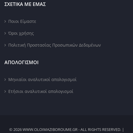
ΣΧΕΤΙΚΑ ΜΕ ΕΜΑΣ
Ποιοι Είμαστε
Όροι χρήσης
Πολιτική Προστασίας Προσωπικών Δεδομένων
ΑΠΟΛΟΓΙΣΜΟΙ
Μηνιαίοι αναλυτικοί απολογισμοί
Ετήσιοι αναλυτικοί απολογισμοί
© 2026 WWW.OLOIMAZIBOROUME.GR - ALL RIGHTS RESERVED. |