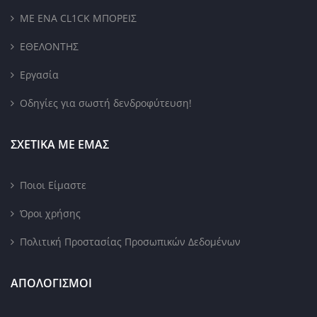
ΜΕ ΕΝΑ CL1CK ΜΠΟΡΕΙΣ
ΕΘΕΛΟΝΤΗΣ
Εργασία
Οδηγίες για σωστή δενδροφύτευση!
ΣΧΕΤΙΚΑ ΜΕ ΕΜΑΣ
Ποιοι Είμαστε
Όροι χρήσης
Πολιτική Προστασίας Προσωπικών Δεδομένων
ΑΠΟΛΟΓΙΣΜΟΙ