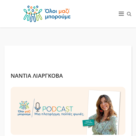
ΝΑΝΤΙΑ ΛΙΑΡΓΚΟΒΑ