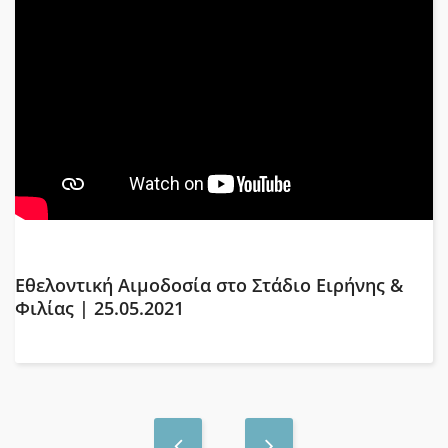
Εθελοντική Αιμοδοσία στο Στάδιο Ειρήνης &
Φιλίας | 25.05.2021